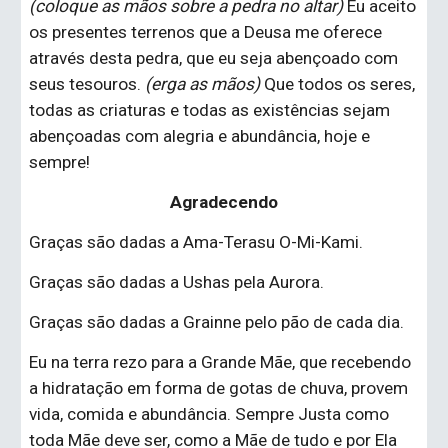
(coloque as mãos sobre a pedra no altar)
 Eu aceito 
os presentes terrenos que a Deusa me oferece 
através desta pedra, que eu seja abençoado com 
seus tesouros.
 (erga as mãos)
 Que todos os seres, 
todas as criaturas e todas as existências sejam 
abençoadas com alegria e abundância, hoje e 
sempre!
Agradecendo
Graças são dadas a Ama-Terasu O-Mi-Kami.
Graças são dadas a Ushas pela Aurora.
Graças são dadas a Grainne pelo pão de cada dia.
Eu na terra rezo para a Grande Mãe, que recebendo 
a hidratação em forma de gotas de chuva, provem 
vida, comida e abundância. Sempre Justa como 
toda Mãe deve ser, como a Mãe de tudo e por Ela 