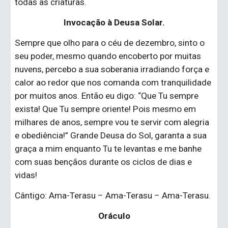
todas as criaturas.
Invocação à Deusa Solar.
Sempre que olho para o céu de dezembro, sinto o 
seu poder, mesmo quando encoberto por muitas 
nuvens, percebo a sua soberania irradiando força e 
calor ao redor que nos comanda com tranquilidade 
por muitos anos. Então eu digo: “Que Tu sempre 
exista! Que Tu sempre oriente! Pois mesmo em 
milhares de anos, sempre vou te servir com alegria 
e obediência!” Grande Deusa do Sol, garanta a sua 
graça a mim enquanto Tu te levantas e me banhe 
com suas bençãos durante os ciclos de dias e 
vidas!
Cântigo: Ama-Terasu – Ama-Terasu – Ama-Terasu.
Oráculo