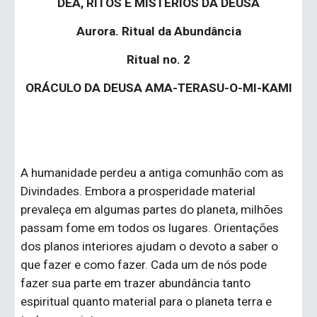
DEA, RITOS E MISTÉRIOS DA DEUSA
Aurora. Ritual da Abundância
Ritual no. 2
ORÁCULO DA DEUSA AMA-TERASU-O-MI-KAMI
A humanidade perdeu a antiga comunhão com as 
Divindades. Embora a prosperidade material 
prevaleça em algumas partes do planeta, milhões 
passam fome em todos os lugares. Orientações 
dos planos interiores ajudam o devoto a saber o 
que fazer e como fazer. Cada um de nós pode 
fazer sua parte em trazer abundância tanto 
espiritual quanto material para o planeta terra e 